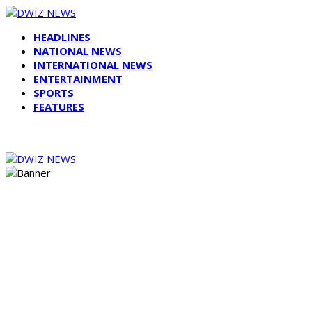
HEADLINES
NATIONAL NEWS
INTERNATIONAL NEWS
ENTERTAINMENT
SPORTS
FEATURES