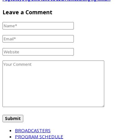
Leave a Comment
BROADCASTERS
PROGRAM SCHEDULE