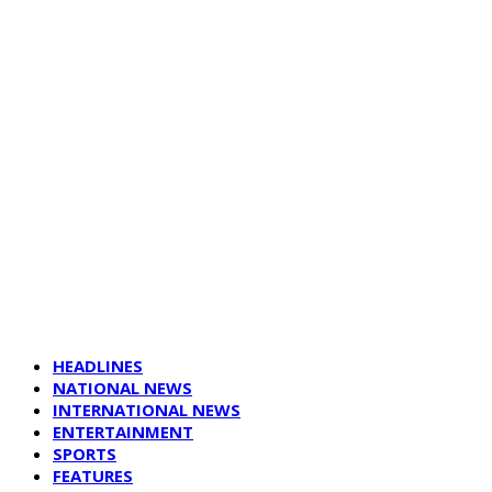
HEADLINES
NATIONAL NEWS
INTERNATIONAL NEWS
ENTERTAINMENT
SPORTS
FEATURES