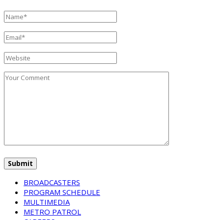
BROADCASTERS
PROGRAM SCHEDULE
MULTIMEDIA
METRO PATROL