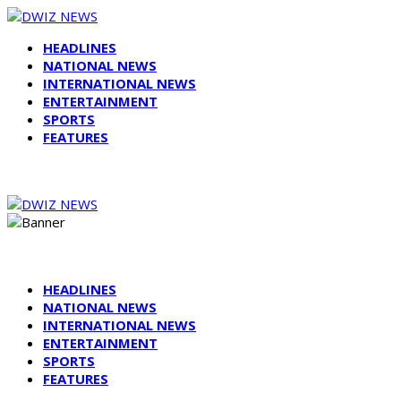
HEADLINES
NATIONAL NEWS
INTERNATIONAL NEWS
ENTERTAINMENT
SPORTS
FEATURES
HEADLINES
NATIONAL NEWS
INTERNATIONAL NEWS
ENTERTAINMENT
SPORTS
FEATURES