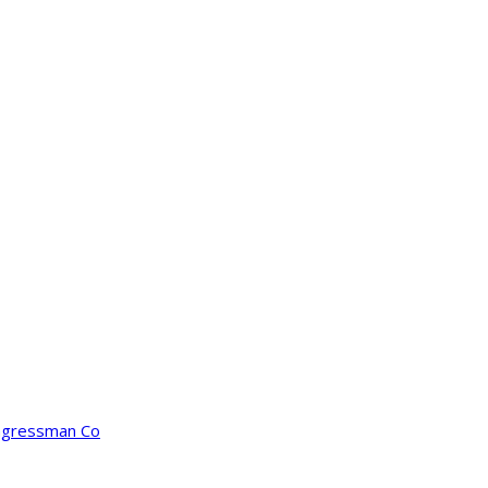
ongressman Co