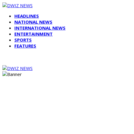
HEADLINES
NATIONAL NEWS
INTERNATIONAL NEWS
ENTERTAINMENT
SPORTS
FEATURES