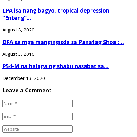
LPA isa nang bagyo, tropical depression
“Enteng”...
August 8, 2020
DFA sa mga mangingisda sa Panatag Shoal:...
August 3, 2016
P54-M na halaga ng shabu nasabat sa...
December 13, 2020
Leave a Comment