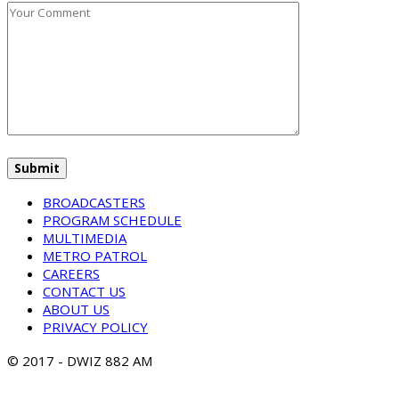
BROADCASTERS
PROGRAM SCHEDULE
MULTIMEDIA
METRO PATROL
CAREERS
CONTACT US
ABOUT US
PRIVACY POLICY
© 2017 - DWIZ 882 AM