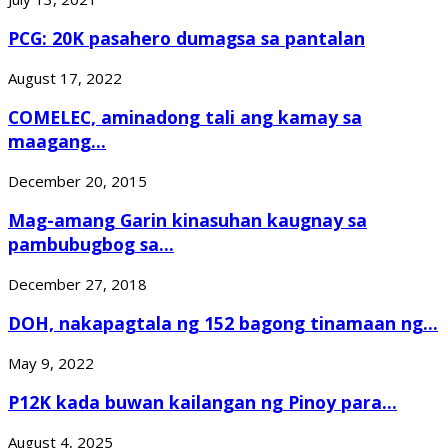
PCG: 20K pasahero dumagsa sa pantalan
August 17, 2022
COMELEC, aminadong tali ang kamay sa
maagang...
December 20, 2015
Mag-amang Garin kinasuhan kaugnay sa
pambubugbog sa...
December 27, 2018
DOH, nakapagtala ng 152 bagong tinamaan ng...
May 9, 2022
P12K kada buwan kailangan ng Pinoy para...
August 4, 2025