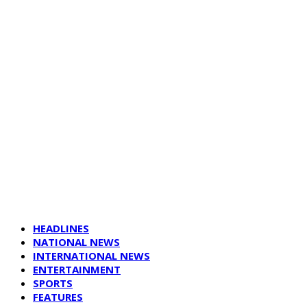
HEADLINES
NATIONAL NEWS
INTERNATIONAL NEWS
ENTERTAINMENT
SPORTS
FEATURES