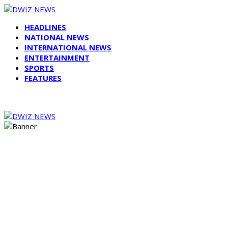
HEADLINES
NATIONAL NEWS
INTERNATIONAL NEWS
ENTERTAINMENT
SPORTS
FEATURES