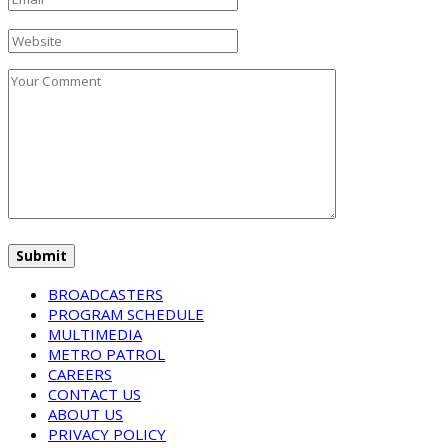
BROADCASTERS
PROGRAM SCHEDULE
MULTIMEDIA
METRO PATROL
CAREERS
CONTACT US
ABOUT US
PRIVACY POLICY