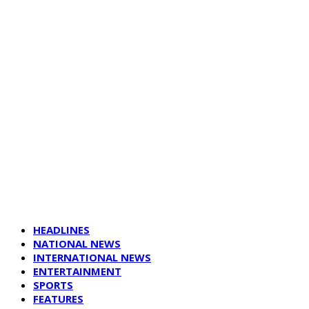
HEADLINES
NATIONAL NEWS
INTERNATIONAL NEWS
ENTERTAINMENT
SPORTS
FEATURES