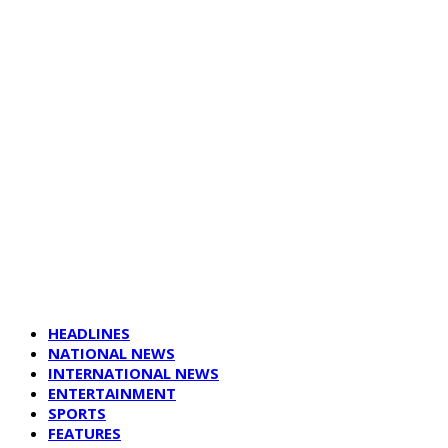
HEADLINES
NATIONAL NEWS
INTERNATIONAL NEWS
ENTERTAINMENT
SPORTS
FEATURES