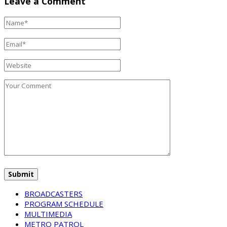
Leave a Comment
BROADCASTERS
PROGRAM SCHEDULE
MULTIMEDIA
METRO PATROL