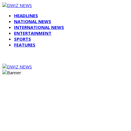
HEADLINES
NATIONAL NEWS
INTERNATIONAL NEWS
ENTERTAINMENT
SPORTS
FEATURES