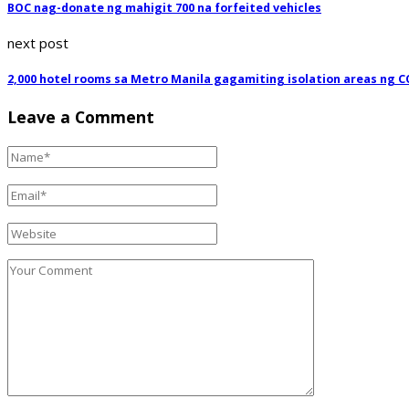
BOC nag-donate ng mahigit 700 na forfeited vehicles
next post
2,000 hotel rooms sa Metro Manila gagamiting isolation areas ng C
Leave a Comment