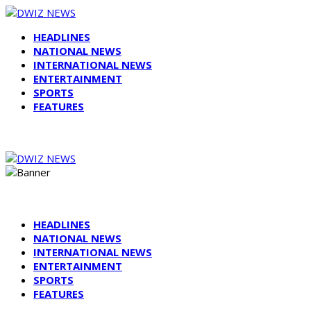
HEADLINES
NATIONAL NEWS
INTERNATIONAL NEWS
ENTERTAINMENT
SPORTS
FEATURES
HEADLINES
NATIONAL NEWS
INTERNATIONAL NEWS
ENTERTAINMENT
SPORTS
FEATURES