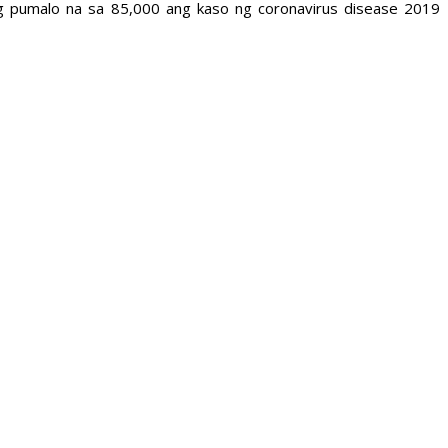
g pumalo na sa 85,000 ang kaso ng coronavirus disease 2019