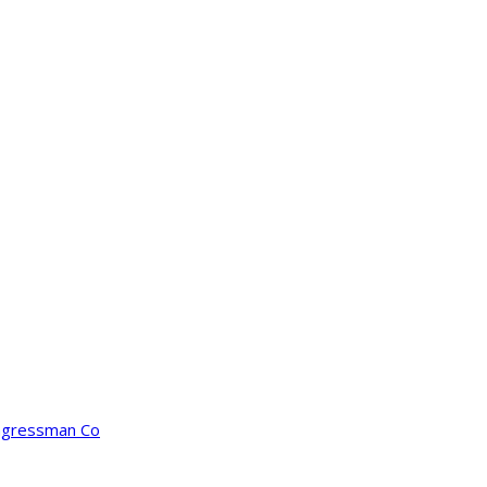
ongressman Co