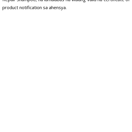
product notification sa ahensya.