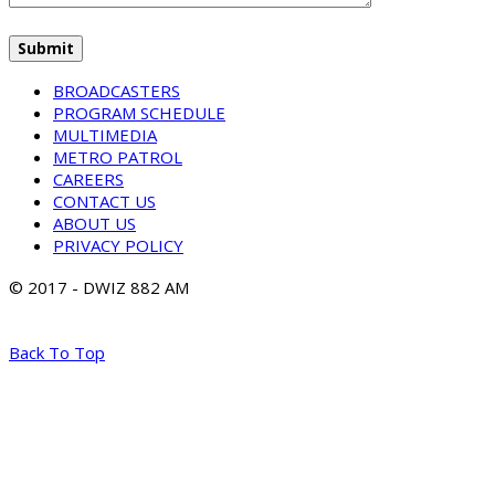
BROADCASTERS
PROGRAM SCHEDULE
MULTIMEDIA
METRO PATROL
CAREERS
CONTACT US
ABOUT US
PRIVACY POLICY
© 2017 - DWIZ 882 AM
Back To Top