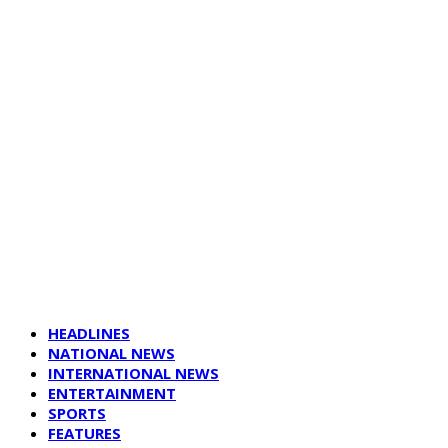
HEADLINES
NATIONAL NEWS
INTERNATIONAL NEWS
ENTERTAINMENT
SPORTS
FEATURES