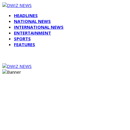
HEADLINES
NATIONAL NEWS
INTERNATIONAL NEWS
ENTERTAINMENT
SPORTS
FEATURES