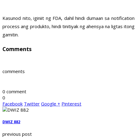
Kasunod nito, iginiit ng FDA, dahil hindi dumaan sa notification
process ang produkto, hindi tinitiyak ng ahensya na ligtas itong
gamitin.
Comments
comments
0 comment
0
Facebook
Twitter
Google +
Pinterest
DWIZ 882
previous post