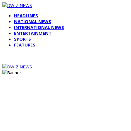
HEADLINES
NATIONAL NEWS
INTERNATIONAL NEWS
ENTERTAINMENT
SPORTS
FEATURES