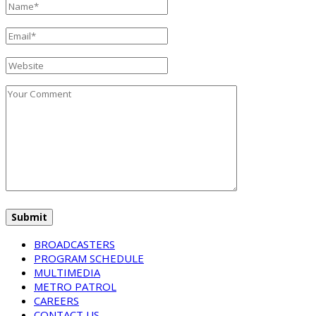
BROADCASTERS
PROGRAM SCHEDULE
MULTIMEDIA
METRO PATROL
CAREERS
CONTACT US