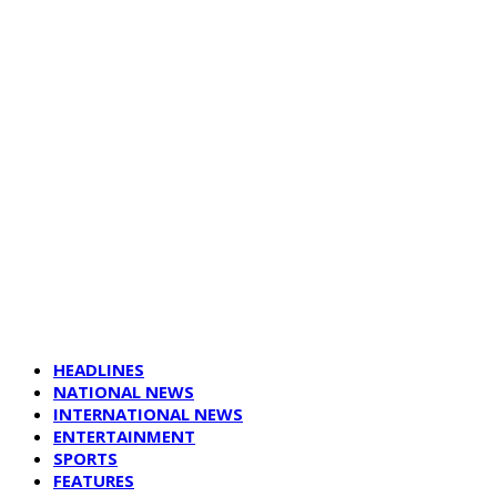
HEADLINES
NATIONAL NEWS
INTERNATIONAL NEWS
ENTERTAINMENT
SPORTS
FEATURES