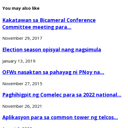
You may also like
Kakatawan sa Bicameral Conference
Committee meeting para...
November 29, 2017
Election season opisyal nang nagsimula
January 13, 2019
OFWs nasaktan sa pahayag ni PNoy na...
November 27, 2015
Paghihigpit ng Comelec para sa 2022 national...
November 26, 2021
Aplikasyon para sa common tower ng telcos...