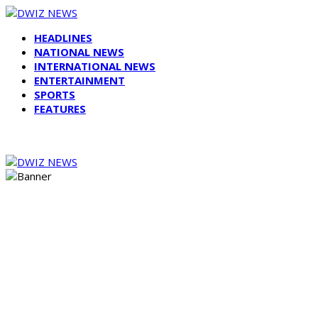
HEADLINES
NATIONAL NEWS
INTERNATIONAL NEWS
ENTERTAINMENT
SPORTS
FEATURES