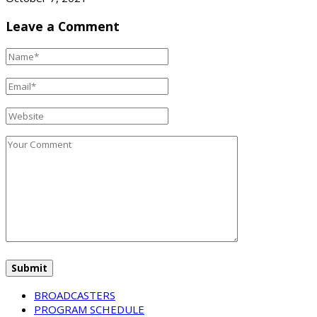
Leave a Comment
BROADCASTERS
PROGRAM SCHEDULE