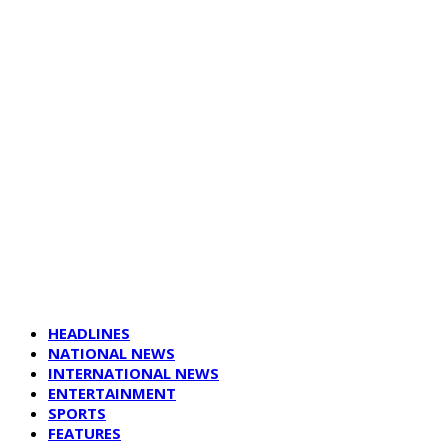
HEADLINES
NATIONAL NEWS
INTERNATIONAL NEWS
ENTERTAINMENT
SPORTS
FEATURES