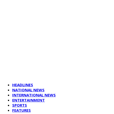
HEADLINES
NATIONAL NEWS
INTERNATIONAL NEWS
ENTERTAINMENT
SPORTS
FEATURES