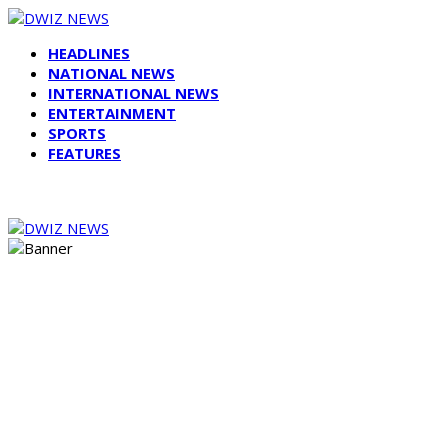
HEADLINES
NATIONAL NEWS
INTERNATIONAL NEWS
ENTERTAINMENT
SPORTS
FEATURES