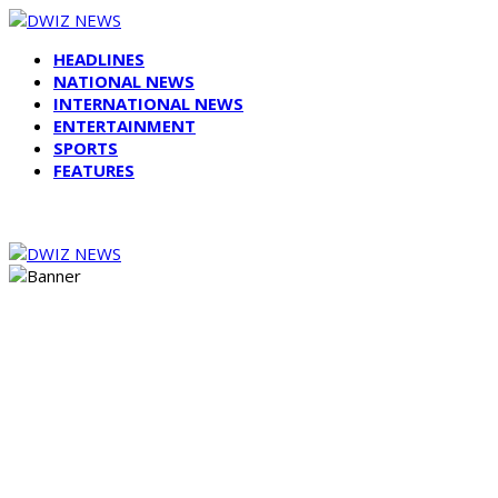
HEADLINES
NATIONAL NEWS
INTERNATIONAL NEWS
ENTERTAINMENT
SPORTS
FEATURES