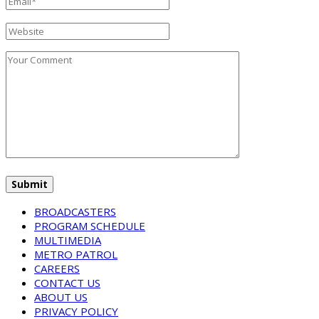
BROADCASTERS
PROGRAM SCHEDULE
MULTIMEDIA
METRO PATROL
CAREERS
CONTACT US
ABOUT US
PRIVACY POLICY