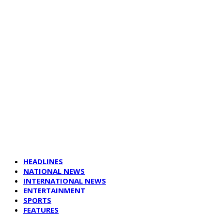
HEADLINES
NATIONAL NEWS
INTERNATIONAL NEWS
ENTERTAINMENT
SPORTS
FEATURES