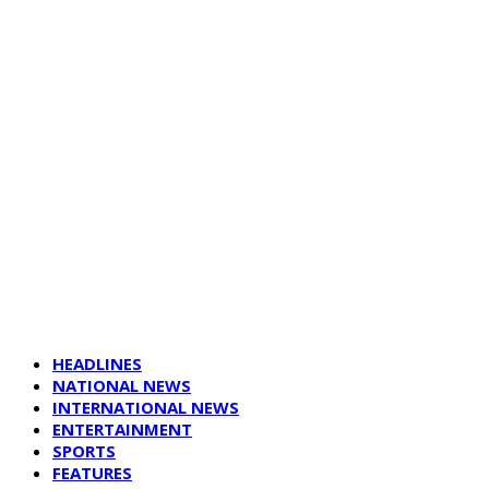
HEADLINES
NATIONAL NEWS
INTERNATIONAL NEWS
ENTERTAINMENT
SPORTS
FEATURES