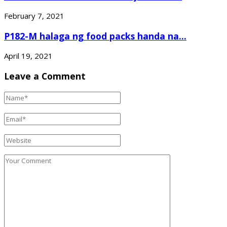
February 7, 2021
P182-M halaga ng food packs handa na...
April 19, 2021
Leave a Comment