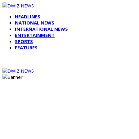
HEADLINES
NATIONAL NEWS
INTERNATIONAL NEWS
ENTERTAINMENT
SPORTS
FEATURES