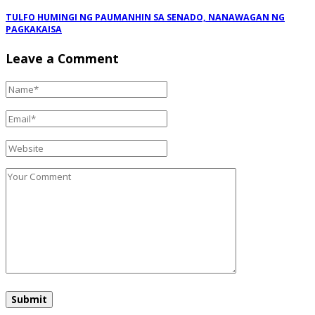
TULFO HUMINGI NG PAUMANHIN SA SENADO, NANAWAGAN NG
PAGKAKAISA
Leave a Comment