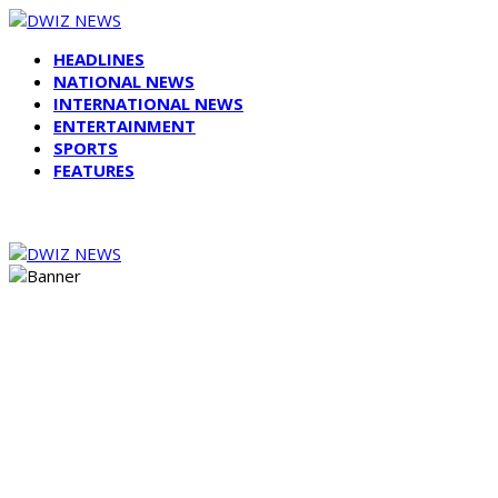
HEADLINES
NATIONAL NEWS
INTERNATIONAL NEWS
ENTERTAINMENT
SPORTS
FEATURES