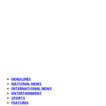
HEADLINES
NATIONAL NEWS
INTERNATIONAL NEWS
ENTERTAINMENT
SPORTS
FEATURES