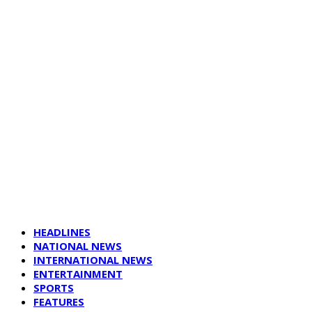
HEADLINES
NATIONAL NEWS
INTERNATIONAL NEWS
ENTERTAINMENT
SPORTS
FEATURES