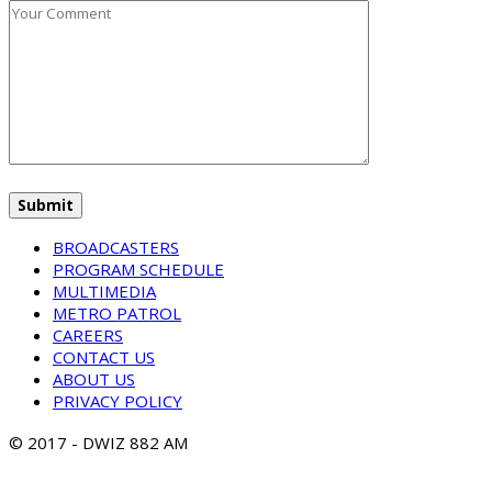
BROADCASTERS
PROGRAM SCHEDULE
MULTIMEDIA
METRO PATROL
CAREERS
CONTACT US
ABOUT US
PRIVACY POLICY
© 2017 - DWIZ 882 AM