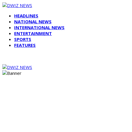
HEADLINES
NATIONAL NEWS
INTERNATIONAL NEWS
ENTERTAINMENT
SPORTS
FEATURES