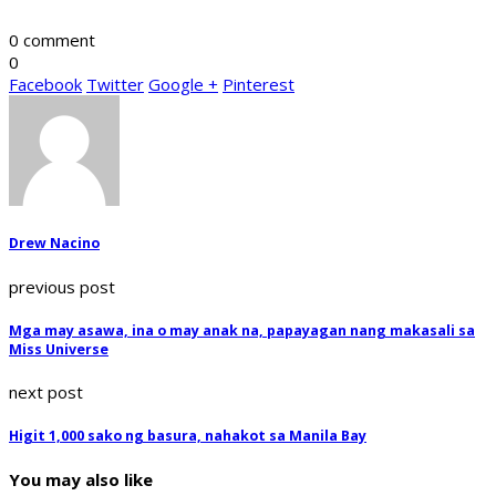
0 comment
0
Facebook
Twitter
Google +
Pinterest
Drew Nacino
previous post
Mga may asawa, ina o may anak na, papayagan nang makasali sa
Miss Universe
next post
Higit 1,000 sako ng basura, nahakot sa Manila Bay
You may also like