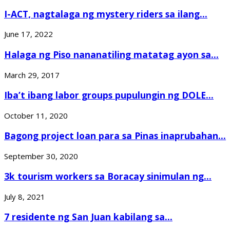
I-ACT, nagtalaga ng mystery riders sa ilang...
June 17, 2022
Halaga ng Piso nananatiling matatag ayon sa...
March 29, 2017
Iba’t ibang labor groups pupulungin ng DOLE...
October 11, 2020
Bagong project loan para sa Pinas inaprubahan...
September 30, 2020
3k tourism workers sa Boracay sinimulan ng...
July 8, 2021
7 residente ng San Juan kabilang sa...