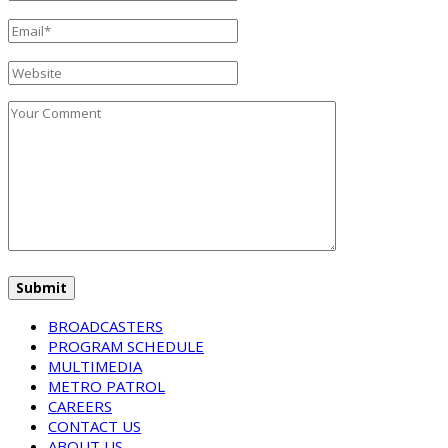
BROADCASTERS
PROGRAM SCHEDULE
MULTIMEDIA
METRO PATROL
CAREERS
CONTACT US
ABOUT US