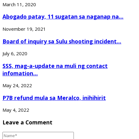
March 11, 2020
Abogado patay, 11 sugatan sa naganap na...
November 19, 2021
Board of inquiry sa Sulu shooting incident...
July 6, 2020
SSS, mag-a-update na muli ng contact
infomation...
May 24, 2022
P7B refund mula sa Meralco, inihihirit
May 4, 2022
Leave a Comment