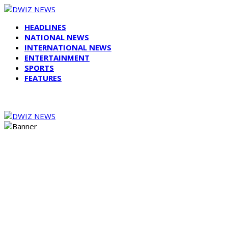
HEADLINES
NATIONAL NEWS
INTERNATIONAL NEWS
ENTERTAINMENT
SPORTS
FEATURES