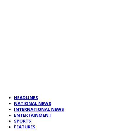
HEADLINES
NATIONAL NEWS
INTERNATIONAL NEWS
ENTERTAINMENT
SPORTS
FEATURES