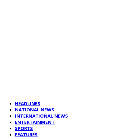
HEADLINES
NATIONAL NEWS
INTERNATIONAL NEWS
ENTERTAINMENT
SPORTS
FEATURES