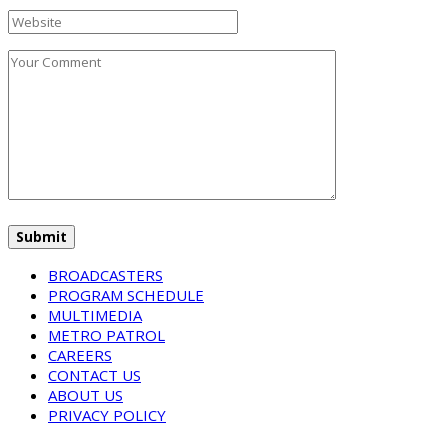
BROADCASTERS
PROGRAM SCHEDULE
MULTIMEDIA
METRO PATROL
CAREERS
CONTACT US
ABOUT US
PRIVACY POLICY