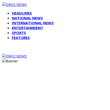
HEADLINES
NATIONAL NEWS
INTERNATIONAL NEWS
ENTERTAINMENT
SPORTS
FEATURES