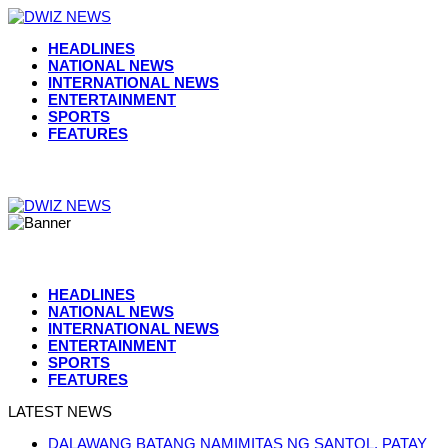
HEADLINES
NATIONAL NEWS
INTERNATIONAL NEWS
ENTERTAINMENT
SPORTS
FEATURES
HEADLINES
NATIONAL NEWS
INTERNATIONAL NEWS
ENTERTAINMENT
SPORTS
FEATURES
LATEST NEWS
DALAWANG BATANG NAMIMITAS NG SANTOL, PATAY