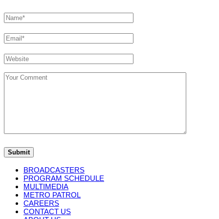
BROADCASTERS
PROGRAM SCHEDULE
MULTIMEDIA
METRO PATROL
CAREERS
CONTACT US