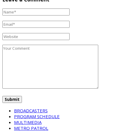
BROADCASTERS
PROGRAM SCHEDULE
MULTIMEDIA
METRO PATROL