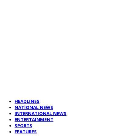
HEADLINES
NATIONAL NEWS
INTERNATIONAL NEWS
ENTERTAINMENT
SPORTS
FEATURES