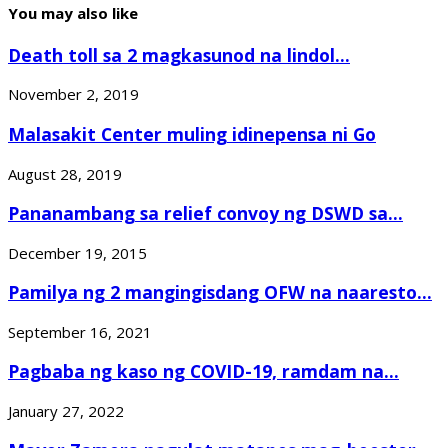
You may also like
Death toll sa 2 magkasunod na lindol...
November 2, 2019
Malasakit Center muling idinepensa ni Go
August 28, 2019
Pananambang sa relief convoy ng DSWD sa...
December 19, 2015
Pamilya ng 2 mangingisdang OFW na naaresto...
September 16, 2021
Pagbaba ng kaso ng COVID-19, ramdam na...
January 27, 2022