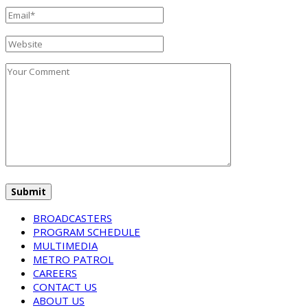
BROADCASTERS
PROGRAM SCHEDULE
MULTIMEDIA
METRO PATROL
CAREERS
CONTACT US
ABOUT US