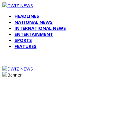
HEADLINES
NATIONAL NEWS
INTERNATIONAL NEWS
ENTERTAINMENT
SPORTS
FEATURES