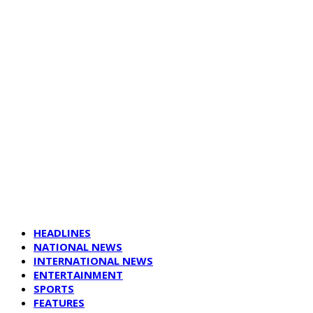
HEADLINES
NATIONAL NEWS
INTERNATIONAL NEWS
ENTERTAINMENT
SPORTS
FEATURES