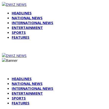
HEADLINES
NATIONAL NEWS
INTERNATIONAL NEWS
ENTERTAINMENT
SPORTS
FEATURES
HEADLINES
NATIONAL NEWS
INTERNATIONAL NEWS
ENTERTAINMENT
SPORTS
FEATURES