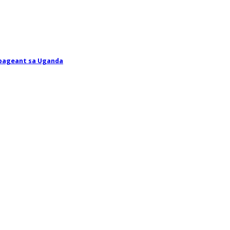
 pageant sa Uganda