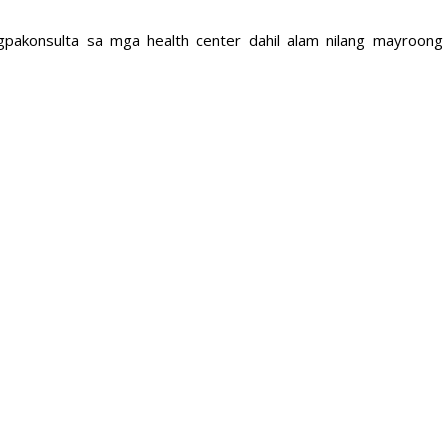
pakonsulta sa mga health center dahil alam nilang mayroong