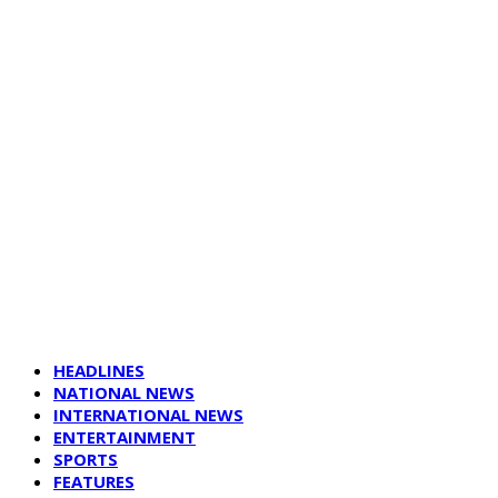
HEADLINES
NATIONAL NEWS
INTERNATIONAL NEWS
ENTERTAINMENT
SPORTS
FEATURES