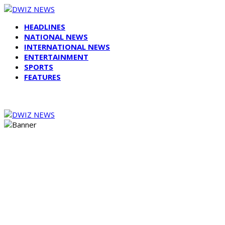
HEADLINES
NATIONAL NEWS
INTERNATIONAL NEWS
ENTERTAINMENT
SPORTS
FEATURES