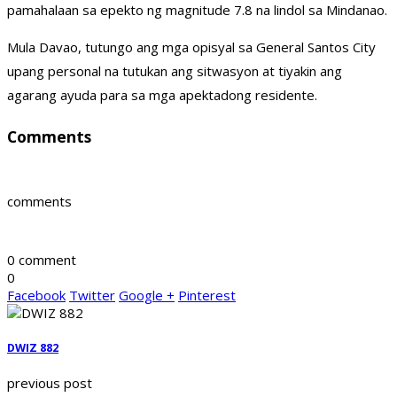
pamahalaan sa epekto ng magnitude 7.8 na lindol sa Mindanao.
Mula Davao, tutungo ang mga opisyal sa General Santos City
upang personal na tutukan ang sitwasyon at tiyakin ang
agarang ayuda para sa mga apektadong residente.
Comments
comments
0 comment
0
Facebook
Twitter
Google +
Pinterest
DWIZ 882
previous post