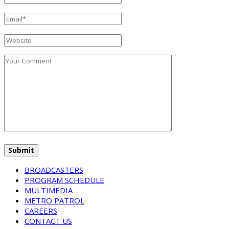
BROADCASTERS
PROGRAM SCHEDULE
MULTIMEDIA
METRO PATROL
CAREERS
CONTACT US