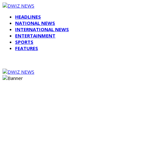
HEADLINES
NATIONAL NEWS
INTERNATIONAL NEWS
ENTERTAINMENT
SPORTS
FEATURES