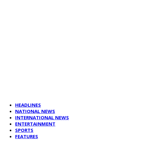
HEADLINES
NATIONAL NEWS
INTERNATIONAL NEWS
ENTERTAINMENT
SPORTS
FEATURES