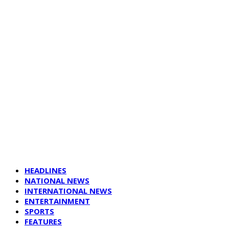
HEADLINES
NATIONAL NEWS
INTERNATIONAL NEWS
ENTERTAINMENT
SPORTS
FEATURES