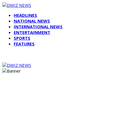
HEADLINES
NATIONAL NEWS
INTERNATIONAL NEWS
ENTERTAINMENT
SPORTS
FEATURES