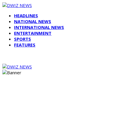
HEADLINES
NATIONAL NEWS
INTERNATIONAL NEWS
ENTERTAINMENT
SPORTS
FEATURES