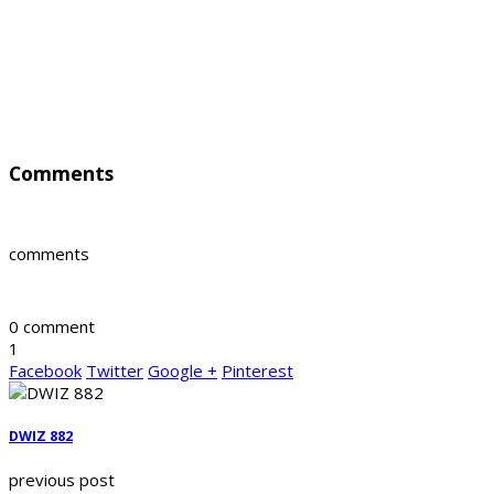
Comments
comments
0 comment
1
Facebook
Twitter
Google +
Pinterest
DWIZ 882
previous post