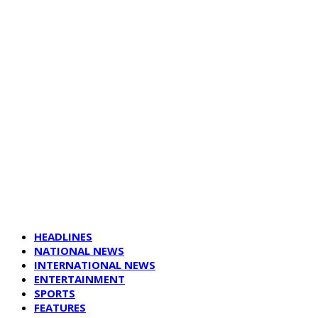
HEADLINES
NATIONAL NEWS
INTERNATIONAL NEWS
ENTERTAINMENT
SPORTS
FEATURES