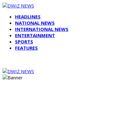
HEADLINES
NATIONAL NEWS
INTERNATIONAL NEWS
ENTERTAINMENT
SPORTS
FEATURES