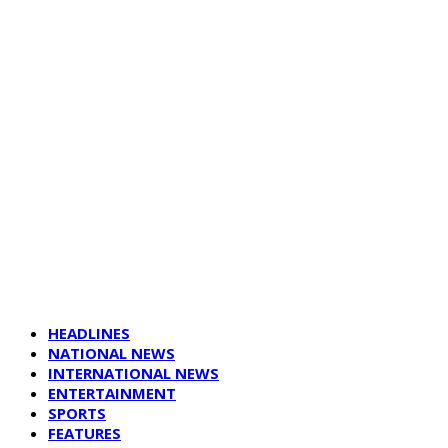
HEADLINES
NATIONAL NEWS
INTERNATIONAL NEWS
ENTERTAINMENT
SPORTS
FEATURES