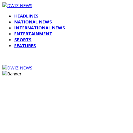
HEADLINES
NATIONAL NEWS
INTERNATIONAL NEWS
ENTERTAINMENT
SPORTS
FEATURES