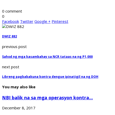
0 comment
0
Facebook
Twitter
Google +
Pinterest
DWIZ 882
previous post
Sahod ng mga kasambahay sa NCR tataas na ng P1,000
next post
Libreng pagbabakuna kontra dengue ipinatigil na ng DOH
You may also like
NBI balik na sa mga operasyon kontra...
December 8, 2017