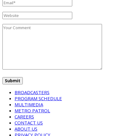
BROADCASTERS
PROGRAM SCHEDULE
MULTIMEDIA
METRO PATROL
CAREERS
CONTACT US
ABOUT US
PRIVACY POLICY