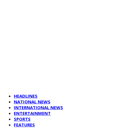
HEADLINES
NATIONAL NEWS
INTERNATIONAL NEWS
ENTERTAINMENT
SPORTS
FEATURES