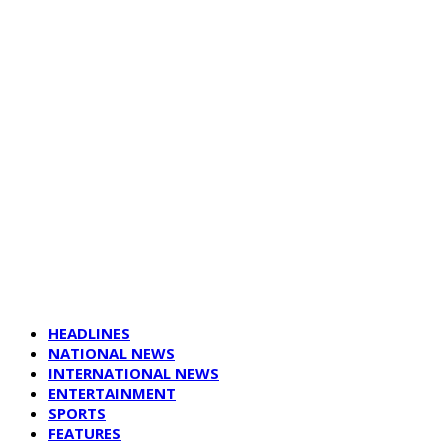
HEADLINES
NATIONAL NEWS
INTERNATIONAL NEWS
ENTERTAINMENT
SPORTS
FEATURES