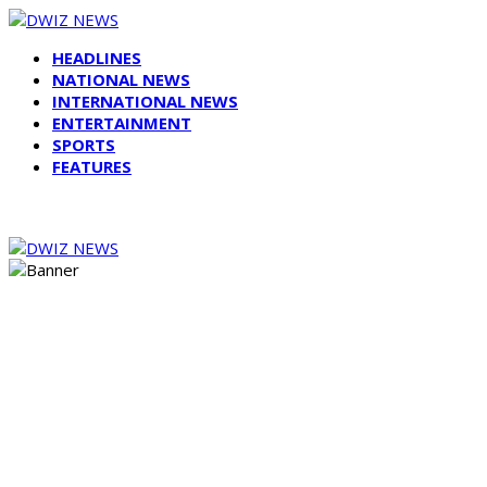
HEADLINES
NATIONAL NEWS
INTERNATIONAL NEWS
ENTERTAINMENT
SPORTS
FEATURES