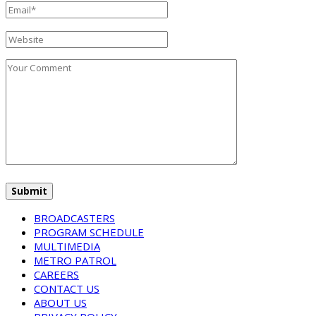
BROADCASTERS
PROGRAM SCHEDULE
MULTIMEDIA
METRO PATROL
CAREERS
CONTACT US
ABOUT US