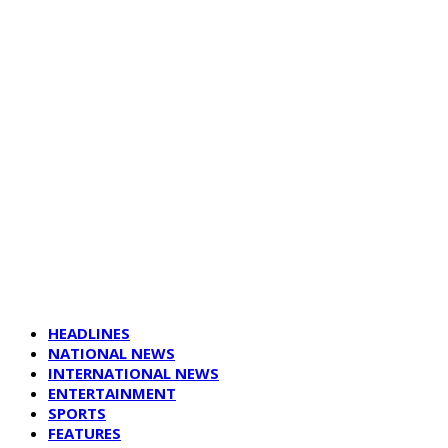
HEADLINES
NATIONAL NEWS
INTERNATIONAL NEWS
ENTERTAINMENT
SPORTS
FEATURES