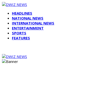
HEADLINES
NATIONAL NEWS
INTERNATIONAL NEWS
ENTERTAINMENT
SPORTS
FEATURES