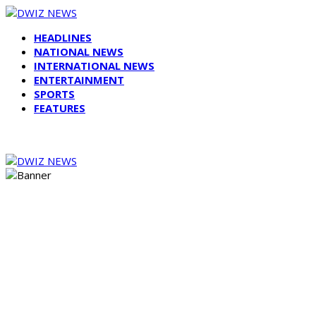
HEADLINES
NATIONAL NEWS
INTERNATIONAL NEWS
ENTERTAINMENT
SPORTS
FEATURES