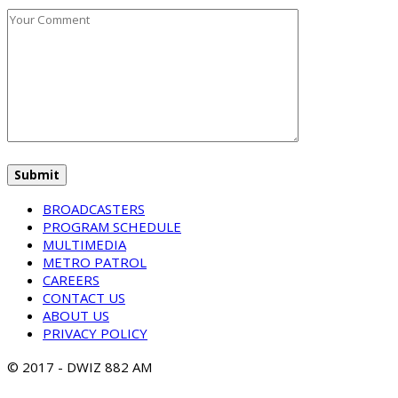
BROADCASTERS
PROGRAM SCHEDULE
MULTIMEDIA
METRO PATROL
CAREERS
CONTACT US
ABOUT US
PRIVACY POLICY
© 2017 - DWIZ 882 AM