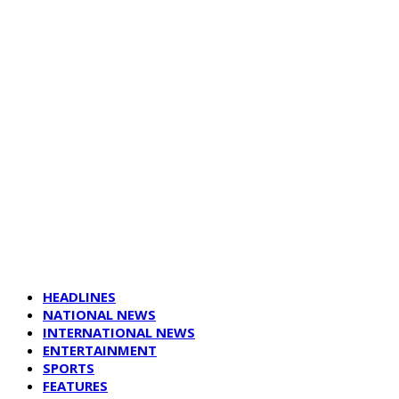
HEADLINES
NATIONAL NEWS
INTERNATIONAL NEWS
ENTERTAINMENT
SPORTS
FEATURES