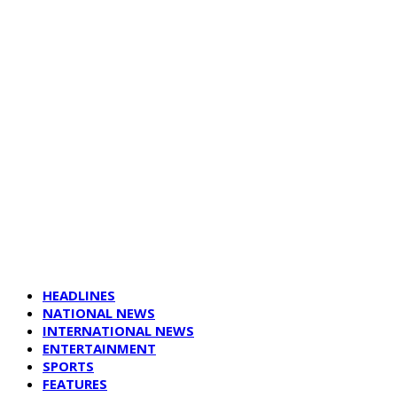
HEADLINES
NATIONAL NEWS
INTERNATIONAL NEWS
ENTERTAINMENT
SPORTS
FEATURES