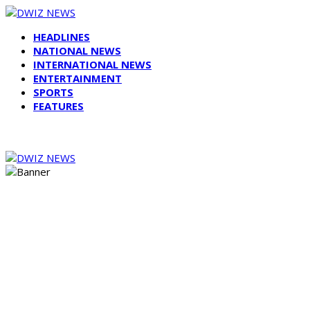
HEADLINES
NATIONAL NEWS
INTERNATIONAL NEWS
ENTERTAINMENT
SPORTS
FEATURES