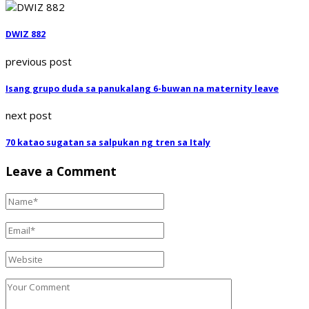
DWIZ 882
previous post
Isang grupo duda sa panukalang 6-buwan na maternity leave
next post
70 katao sugatan sa salpukan ng tren sa Italy
Leave a Comment