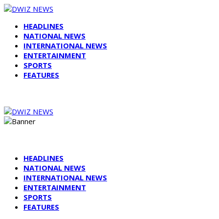
HEADLINES
NATIONAL NEWS
INTERNATIONAL NEWS
ENTERTAINMENT
SPORTS
FEATURES
HEADLINES
NATIONAL NEWS
INTERNATIONAL NEWS
ENTERTAINMENT
SPORTS
FEATURES