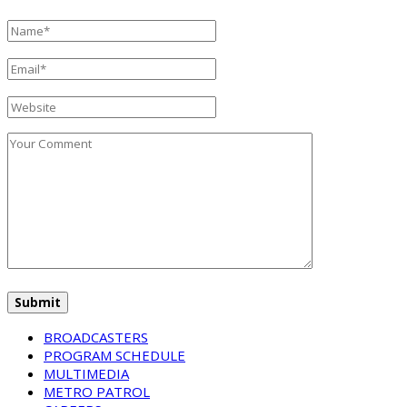
BROADCASTERS
PROGRAM SCHEDULE
MULTIMEDIA
METRO PATROL