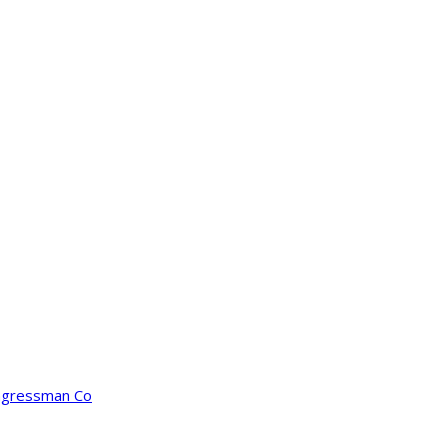
ongressman Co