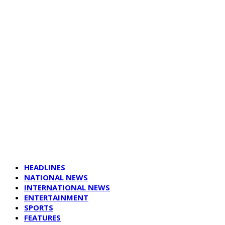
HEADLINES
NATIONAL NEWS
INTERNATIONAL NEWS
ENTERTAINMENT
SPORTS
FEATURES