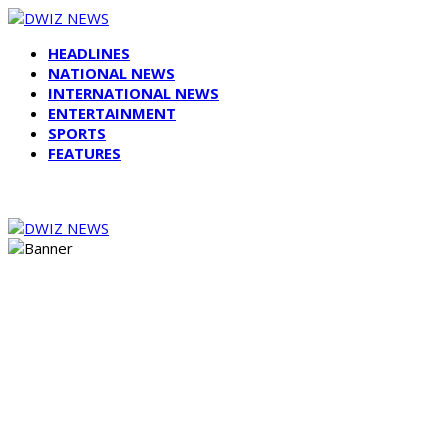
HEADLINES
NATIONAL NEWS
INTERNATIONAL NEWS
ENTERTAINMENT
SPORTS
FEATURES