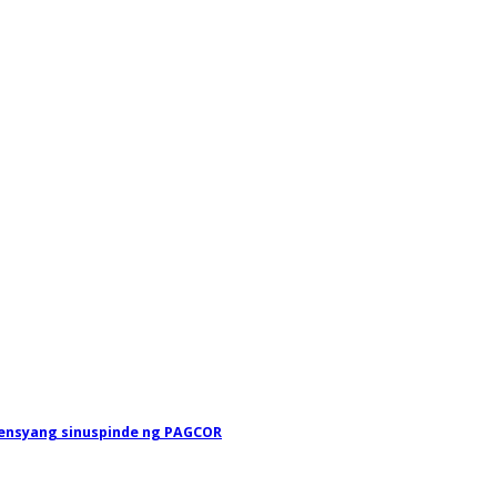
isensyang sinuspinde ng PAGCOR