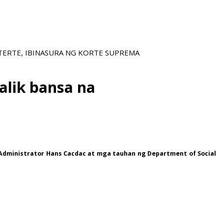
TERTE, IBINASURA NG KORTE SUPREMA
alik bansa na
dministrator Hans Cacdac at mga tauhan ng Department of Social