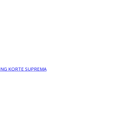
A NG KORTE SUPREMA