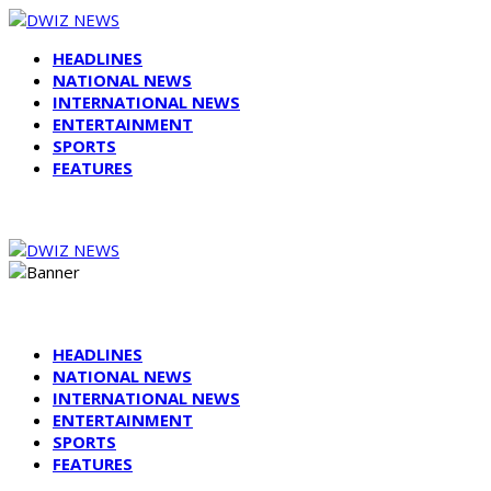
HEADLINES
NATIONAL NEWS
INTERNATIONAL NEWS
ENTERTAINMENT
SPORTS
FEATURES
HEADLINES
NATIONAL NEWS
INTERNATIONAL NEWS
ENTERTAINMENT
SPORTS
FEATURES