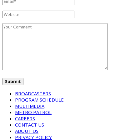
BROADCASTERS
PROGRAM SCHEDULE
MULTIMEDIA
METRO PATROL
CAREERS
CONTACT US
ABOUT US
PRIVACY POLICY