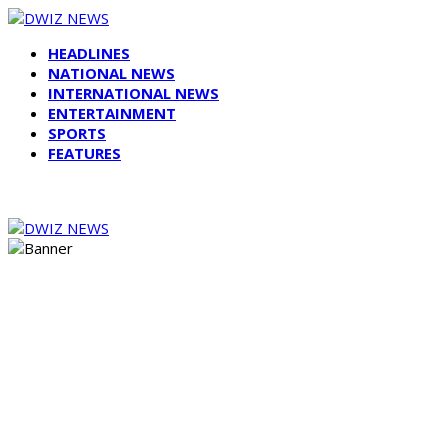
HEADLINES
NATIONAL NEWS
INTERNATIONAL NEWS
ENTERTAINMENT
SPORTS
FEATURES