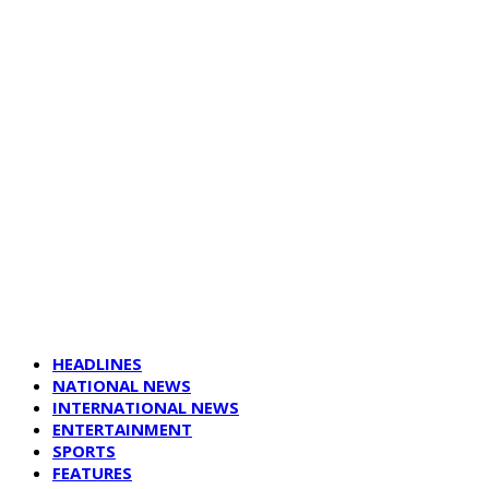
HEADLINES
NATIONAL NEWS
INTERNATIONAL NEWS
ENTERTAINMENT
SPORTS
FEATURES