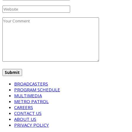
BROADCASTERS
PROGRAM SCHEDULE
MULTIMEDIA
METRO PATROL
CAREERS
CONTACT US
ABOUT US
PRIVACY POLICY