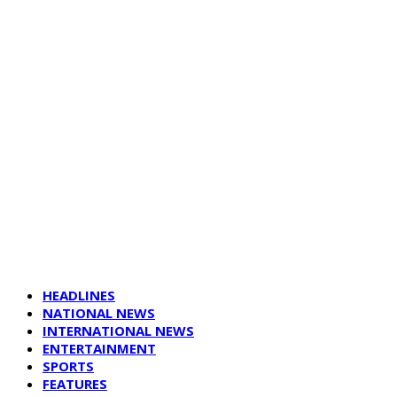
HEADLINES
NATIONAL NEWS
INTERNATIONAL NEWS
ENTERTAINMENT
SPORTS
FEATURES