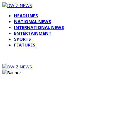
HEADLINES
NATIONAL NEWS
INTERNATIONAL NEWS
ENTERTAINMENT
SPORTS
FEATURES