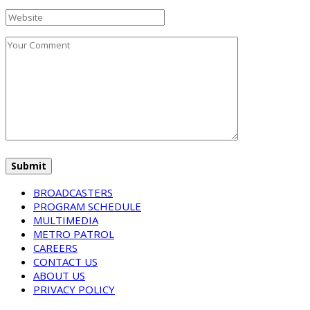
BROADCASTERS
PROGRAM SCHEDULE
MULTIMEDIA
METRO PATROL
CAREERS
CONTACT US
ABOUT US
PRIVACY POLICY