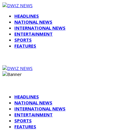
HEADLINES
NATIONAL NEWS
INTERNATIONAL NEWS
ENTERTAINMENT
SPORTS
FEATURES
HEADLINES
NATIONAL NEWS
INTERNATIONAL NEWS
ENTERTAINMENT
SPORTS
FEATURES