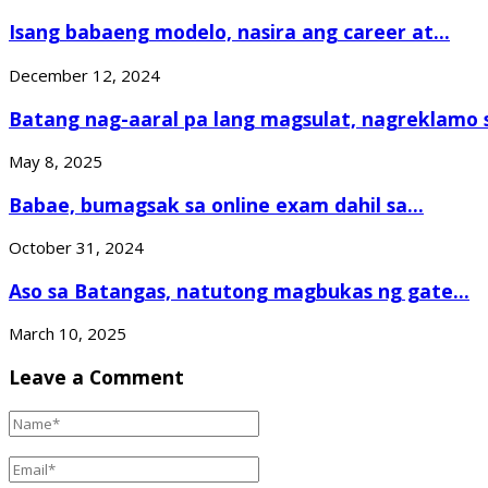
Isang babaeng modelo, nasira ang career at...
December 12, 2024
Batang nag-aaral pa lang magsulat, nagreklamo s
May 8, 2025
Babae, bumagsak sa online exam dahil sa...
October 31, 2024
Aso sa Batangas, natutong magbukas ng gate...
March 10, 2025
Leave a Comment