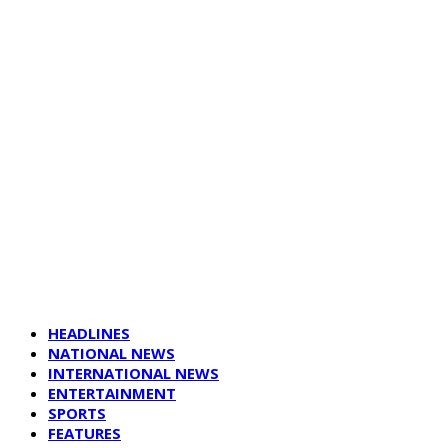
HEADLINES
NATIONAL NEWS
INTERNATIONAL NEWS
ENTERTAINMENT
SPORTS
FEATURES