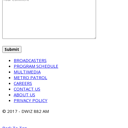
BROADCASTERS
PROGRAM SCHEDULE
MULTIMEDIA
METRO PATROL
CAREERS
CONTACT US
ABOUT US
PRIVACY POLICY
© 2017 - DWIZ 882 AM
Back To Top