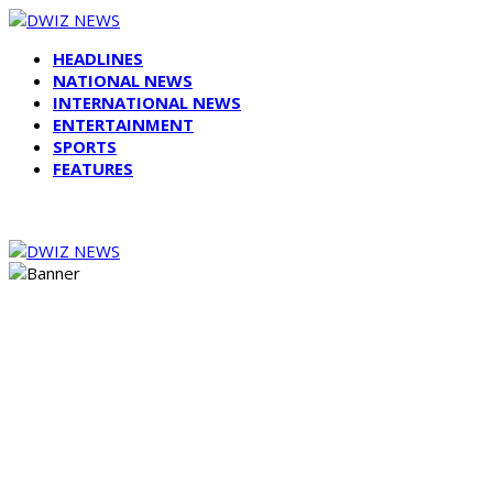
HEADLINES
NATIONAL NEWS
INTERNATIONAL NEWS
ENTERTAINMENT
SPORTS
FEATURES