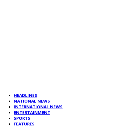
HEADLINES
NATIONAL NEWS
INTERNATIONAL NEWS
ENTERTAINMENT
SPORTS
FEATURES