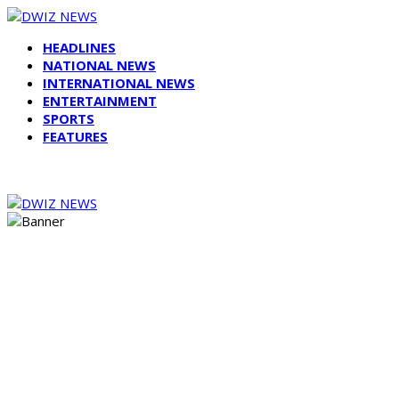
HEADLINES
NATIONAL NEWS
INTERNATIONAL NEWS
ENTERTAINMENT
SPORTS
FEATURES