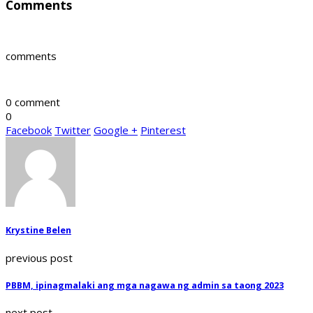
Comments
comments
0 comment
0
Facebook
Twitter
Google +
Pinterest
Krystine Belen
previous post
PBBM, ipinagmalaki ang mga nagawa ng admin sa taong 2023
next post