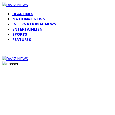
HEADLINES
NATIONAL NEWS
INTERNATIONAL NEWS
ENTERTAINMENT
SPORTS
FEATURES