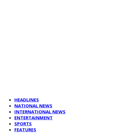
HEADLINES
NATIONAL NEWS
INTERNATIONAL NEWS
ENTERTAINMENT
SPORTS
FEATURES