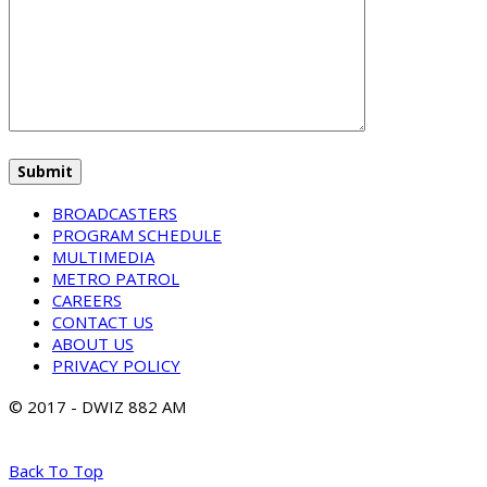
BROADCASTERS
PROGRAM SCHEDULE
MULTIMEDIA
METRO PATROL
CAREERS
CONTACT US
ABOUT US
PRIVACY POLICY
© 2017 - DWIZ 882 AM
Back To Top