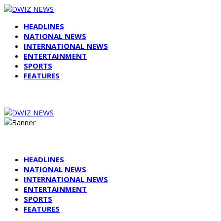
HEADLINES
NATIONAL NEWS
INTERNATIONAL NEWS
ENTERTAINMENT
SPORTS
FEATURES
HEADLINES
NATIONAL NEWS
INTERNATIONAL NEWS
ENTERTAINMENT
SPORTS
FEATURES