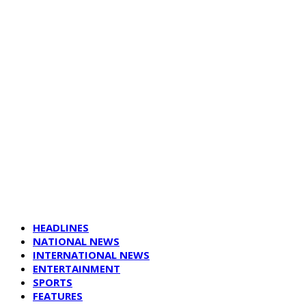
HEADLINES
NATIONAL NEWS
INTERNATIONAL NEWS
ENTERTAINMENT
SPORTS
FEATURES