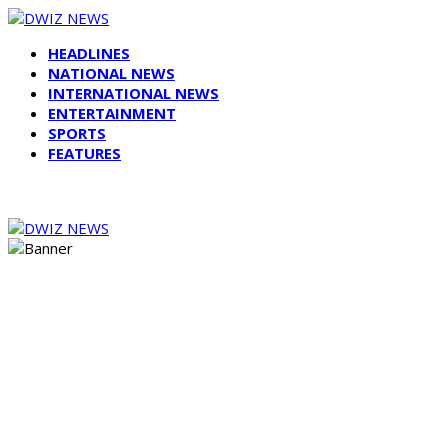
HEADLINES
NATIONAL NEWS
INTERNATIONAL NEWS
ENTERTAINMENT
SPORTS
FEATURES