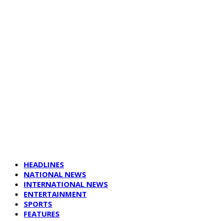
HEADLINES
NATIONAL NEWS
INTERNATIONAL NEWS
ENTERTAINMENT
SPORTS
FEATURES