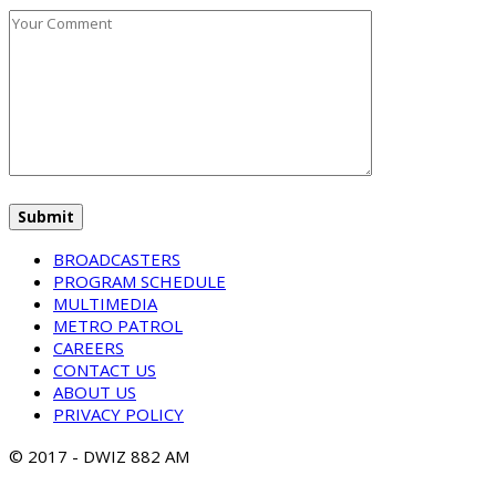
BROADCASTERS
PROGRAM SCHEDULE
MULTIMEDIA
METRO PATROL
CAREERS
CONTACT US
ABOUT US
PRIVACY POLICY
© 2017 - DWIZ 882 AM