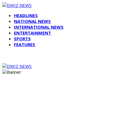
HEADLINES
NATIONAL NEWS
INTERNATIONAL NEWS
ENTERTAINMENT
SPORTS
FEATURES