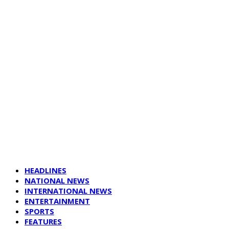
HEADLINES
NATIONAL NEWS
INTERNATIONAL NEWS
ENTERTAINMENT
SPORTS
FEATURES