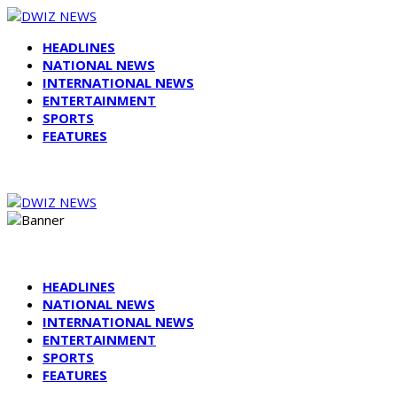
HEADLINES
NATIONAL NEWS
INTERNATIONAL NEWS
ENTERTAINMENT
SPORTS
FEATURES
HEADLINES
NATIONAL NEWS
INTERNATIONAL NEWS
ENTERTAINMENT
SPORTS
FEATURES