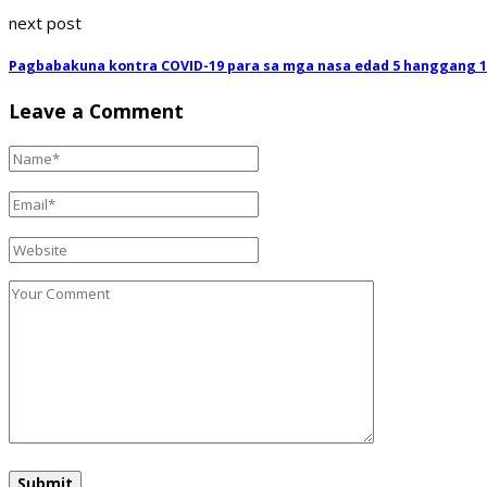
next post
Pagbabakuna kontra COVID-19 para sa mga nasa edad 5 hanggang 11
Leave a Comment