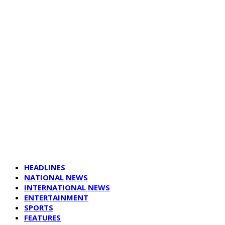
HEADLINES
NATIONAL NEWS
INTERNATIONAL NEWS
ENTERTAINMENT
SPORTS
FEATURES