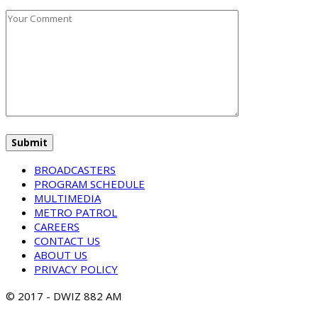
BROADCASTERS
PROGRAM SCHEDULE
MULTIMEDIA
METRO PATROL
CAREERS
CONTACT US
ABOUT US
PRIVACY POLICY
© 2017 - DWIZ 882 AM