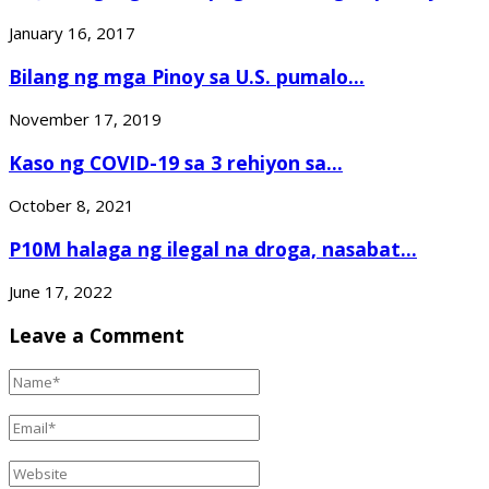
January 16, 2017
Bilang ng mga Pinoy sa U.S. pumalo...
November 17, 2019
Kaso ng COVID-19 sa 3 rehiyon sa...
October 8, 2021
P10M halaga ng ilegal na droga, nasabat...
June 17, 2022
Leave a Comment