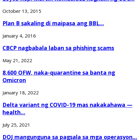
October 13, 2015
Plan B sakaling di maipasa ang BBL...
January 4, 2016
CBCP nagbabala laban sa phishing scams
May 21, 2022
8,600 OFW, naka-quarantine sa banta ng
Omicron
January 18, 2022
Delta variant ng COVID-19 mas nakakahawa —
health...
July 25, 2021
DOJ mangunguna sa pagsala sa mga operasyon...