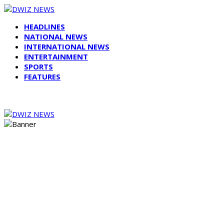
HEADLINES
NATIONAL NEWS
INTERNATIONAL NEWS
ENTERTAINMENT
SPORTS
FEATURES