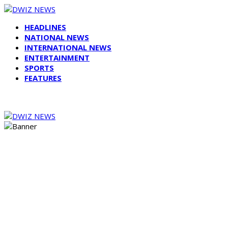
HEADLINES
NATIONAL NEWS
INTERNATIONAL NEWS
ENTERTAINMENT
SPORTS
FEATURES