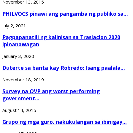
November 13, 2015
PHILVOCS pinawi ang pangamba ng publiko sa...
July 2, 2021
Pagpapanatili ng kalinisan sa Traslacion 2020
ipinanawagan
January 3, 2020
Duterte sa banta kay Robredo: Isang paalala...
November 18, 2019
Survey na OVP ang worst performing
government...
August 14, 2015
Grupo ng mga guro, nakukulangan sa ibinigay...