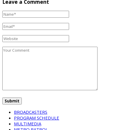
Leave a Comment
BROADCASTERS
PROGRAM SCHEDULE
MULTIMEDIA
METRO PATROL