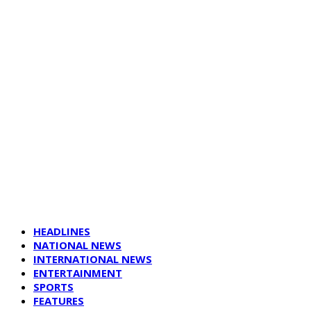
HEADLINES
NATIONAL NEWS
INTERNATIONAL NEWS
ENTERTAINMENT
SPORTS
FEATURES