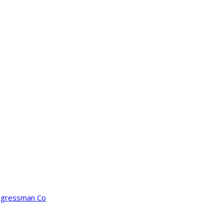
ongressman Co