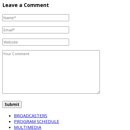
Leave a Comment
BROADCASTERS
PROGRAM SCHEDULE
MULTIMEDIA