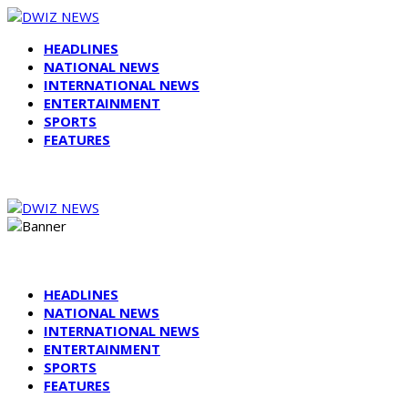
HEADLINES
NATIONAL NEWS
INTERNATIONAL NEWS
ENTERTAINMENT
SPORTS
FEATURES
HEADLINES
NATIONAL NEWS
INTERNATIONAL NEWS
ENTERTAINMENT
SPORTS
FEATURES