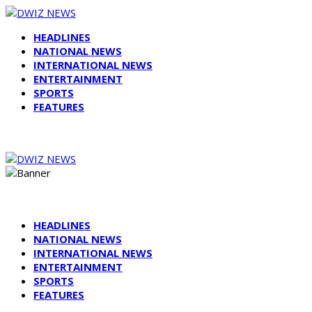
HEADLINES
NATIONAL NEWS
INTERNATIONAL NEWS
ENTERTAINMENT
SPORTS
FEATURES
HEADLINES
NATIONAL NEWS
INTERNATIONAL NEWS
ENTERTAINMENT
SPORTS
FEATURES