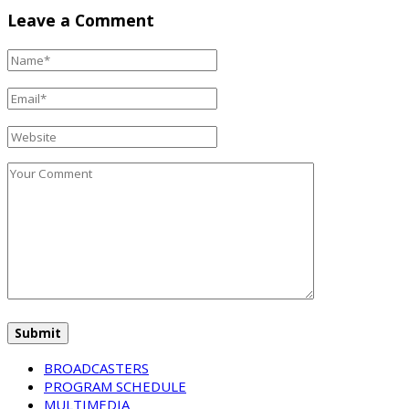
Leave a Comment
BROADCASTERS
PROGRAM SCHEDULE
MULTIMEDIA