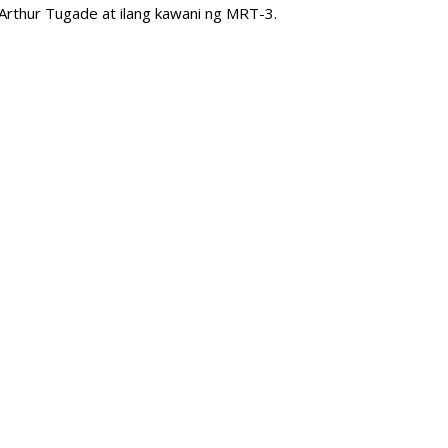
Arthur Tugade at ilang kawani ng MRT-3.