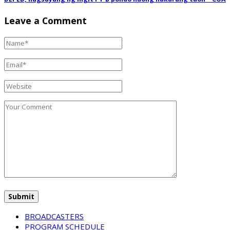
Leave a Comment
BROADCASTERS
PROGRAM SCHEDULE