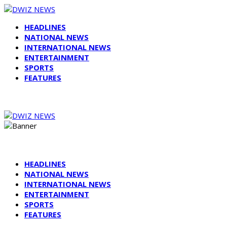
HEADLINES
NATIONAL NEWS
INTERNATIONAL NEWS
ENTERTAINMENT
SPORTS
FEATURES
HEADLINES
NATIONAL NEWS
INTERNATIONAL NEWS
ENTERTAINMENT
SPORTS
FEATURES