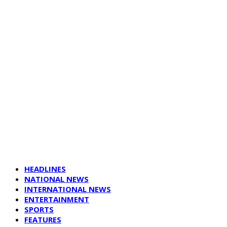
HEADLINES
NATIONAL NEWS
INTERNATIONAL NEWS
ENTERTAINMENT
SPORTS
FEATURES