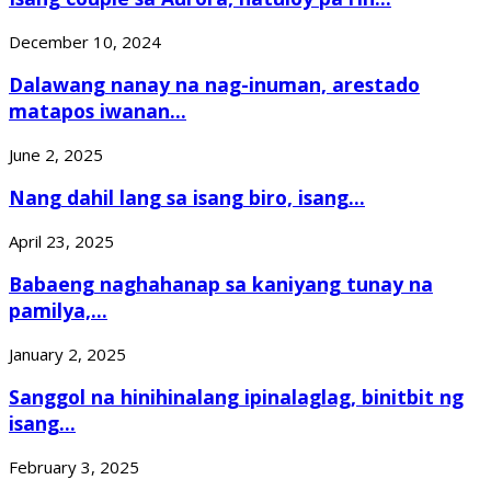
December 10, 2024
Dalawang nanay na nag-inuman, arestado
matapos iwanan...
June 2, 2025
Nang dahil lang sa isang biro, isang...
April 23, 2025
Babaeng naghahanap sa kaniyang tunay na
pamilya,...
January 2, 2025
Sanggol na hinihinalang ipinalaglag, binitbit ng
isang...
February 3, 2025