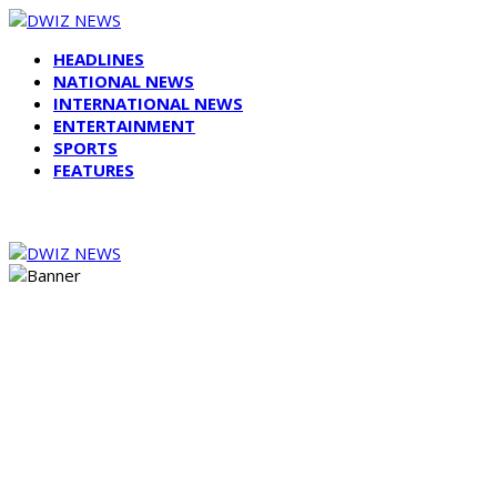
HEADLINES
NATIONAL NEWS
INTERNATIONAL NEWS
ENTERTAINMENT
SPORTS
FEATURES