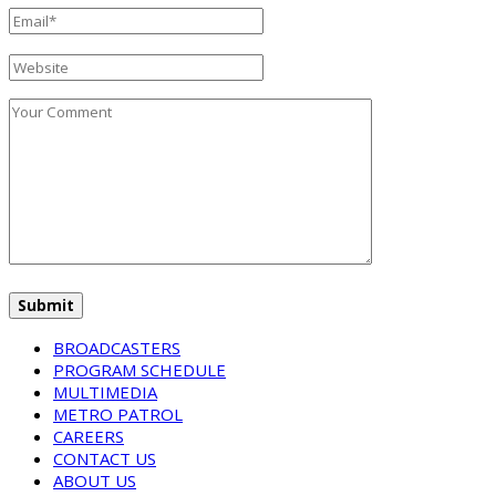
BROADCASTERS
PROGRAM SCHEDULE
MULTIMEDIA
METRO PATROL
CAREERS
CONTACT US
ABOUT US