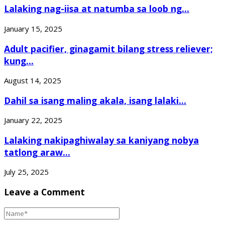
Lalaking nag-iisa at natumba sa loob ng...
January 15, 2025
Adult pacifier, ginagamit bilang stress reliever;
kung...
August 14, 2025
Dahil sa isang maling akala, isang lalaki...
January 22, 2025
Lalaking nakipaghiwalay sa kaniyang nobya
tatlong araw...
July 25, 2025
Leave a Comment